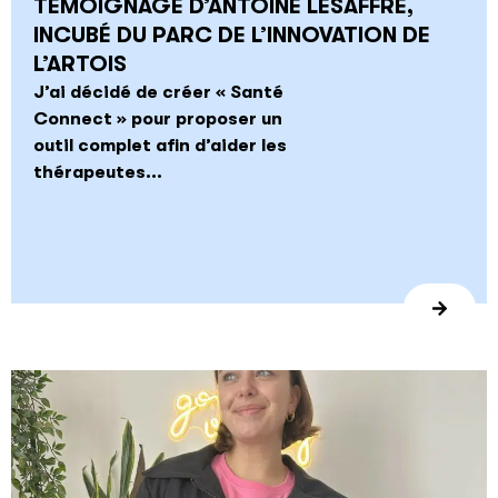
TÉMOIGNAGE D’ANTOINE LESAFFRE,
INCUBÉ DU PARC DE L’INNOVATION DE
L’ARTOIS
J’ai décidé de créer « Santé
Connect » pour proposer un
outil complet afin d’aider les
thérapeutes...