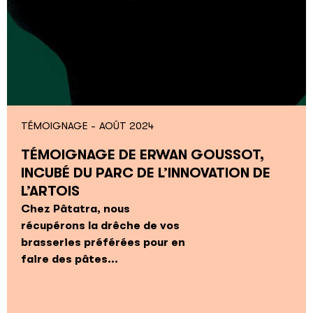
TÉMOIGNAGE -
AOÛT 2024
TÉMOIGNAGE DE ERWAN GOUSSOT,
INCUBÉ DU PARC DE L’INNOVATION DE
L’ARTOIS
Chez Pâtatra, nous
récupérons la drêche de vos
brasseries préférées pour en
faire des pâtes...