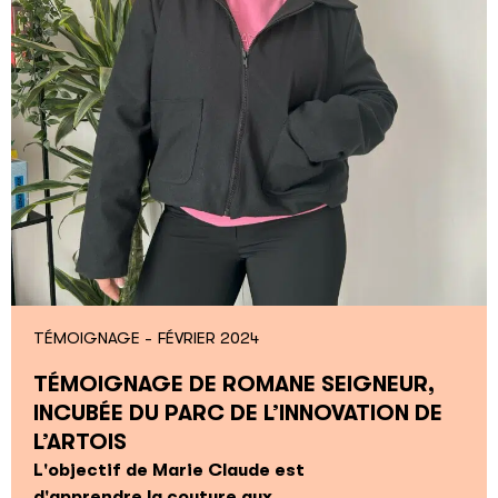
TÉMOIGNAGE -
FÉVRIER 2024
TÉMOIGNAGE DE ROMANE SEIGNEUR,
INCUBÉE DU PARC DE L’INNOVATION DE
L’ARTOIS
L'objectif de Marie Claude est
d'apprendre la couture aux