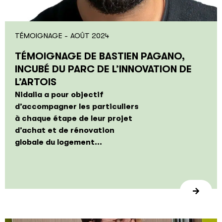
TÉMOIGNAGE -
AOÛT 2024
TÉMOIGNAGE DE BASTIEN PAGANO,
INCUBÉ DU PARC DE L’INNOVATION DE
L’ARTOIS
Nidalia a pour objectif
d’accompagner les particuliers
à chaque étape de leur projet
d’achat et de rénovation
globale du logement...