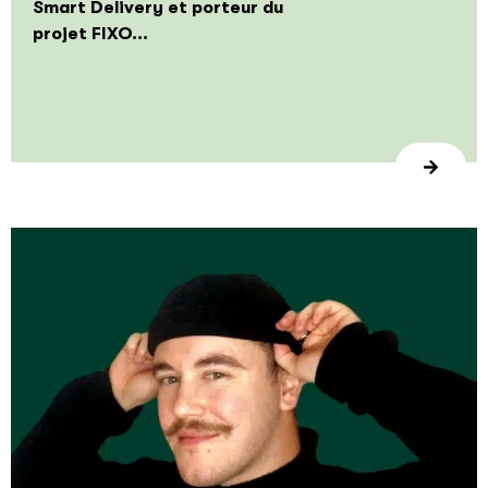
Smart Delivery et porteur du
projet FIXO...