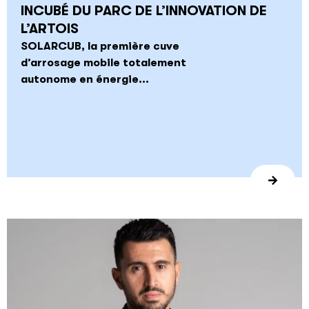
INCUBÉ DU PARC DE L’INNOVATION DE
L’ARTOIS
SOLARCUB, la première cuve
d’arrosage mobile totalement
autonome en énergie...