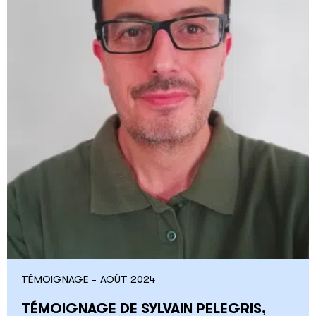
TÉMOIGNAGE -
AOÛT 2024
TÉMOIGNAGE DE SYLVAIN PELEGRIS,