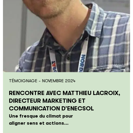
TÉMOIGNAGE -
NOVEMBRE 2024
RENCONTRE AVEC MATTHIEU LACROIX,
DIRECTEUR MARKETING ET
COMMUNICATION D’ENECSOL
Une fresque du climat pour
aligner sens et actions...