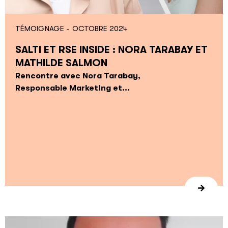
TÉMOIGNAGE -
OCTOBRE 2024
SALTI ET RSE INSIDE : NORA TARABAY ET
MATHILDE SALMON
Rencontre avec Nora Tarabay,
Responsable Marketing et...