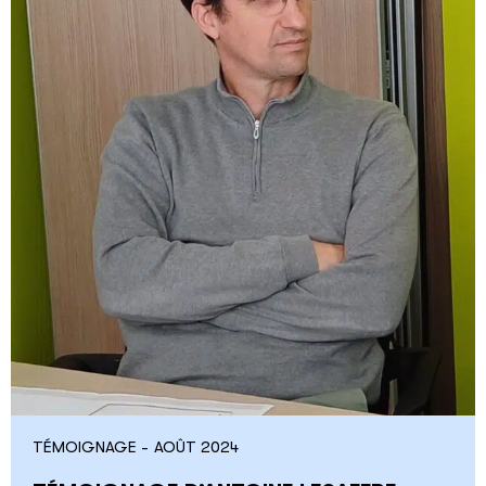
TÉMOIGNAGE -
AOÛT 2024