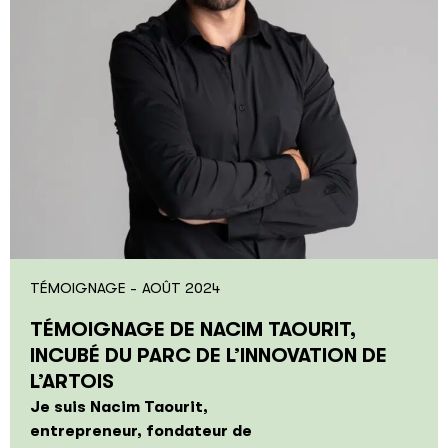
TÉMOIGNAGE -
AOÛT 2024
TÉMOIGNAGE DE NACIM TAOURIT,
INCUBÉ DU PARC DE L’INNOVATION DE
L’ARTOIS
Je suis Nacim Taourit,
entrepreneur, fondateur de