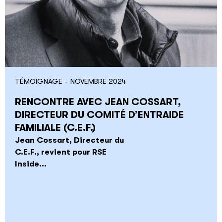
TÉMOIGNAGE -
NOVEMBRE 2024
RENCONTRE AVEC JEAN COSSART,
DIRECTEUR DU COMITÉ D’ENTRAIDE
FAMILIALE (C.E.F.)
Jean Cossart, Directeur du
C.E.F., revient pour RSE
Inside...