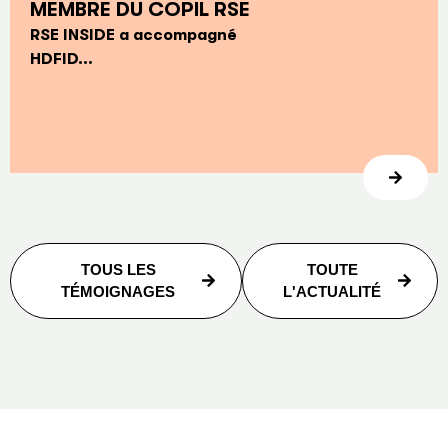
MEMBRE DU COPIL RSE
RSE INSIDE a accompagné
HDFID...
TOUS LES
TOUTE
TÉMOIGNAGES
L'ACTUALITÉ