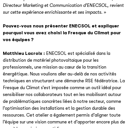
Directeur Marketing et Communication d’ENECSOL, revient
sur cette expérience enrichissante et ses impacts. »
Pouvez-vous nous présenter ENECSOL et expliquer
pourquoi vous avez choisi la Fresque du Climat pour
vos équipes ?
Matthieu Lacroix :
ENECSOL est spécialisé dans la
distribution de matériel photovoltaïque pour les
professionnels, une mission au cœur de la transition
énergétique. Nous voulions aller au-delà de nos activités
techniques en structurant une démarche RSE fédératrice. La
Fresque du Climat s’est imposée comme un outil idéal pour
sensibiliser nos collaborateurs tout en les mobilisant autour
de problématiques concrètes liées à notre secteur, comme
l’optimisation des installations et la gestion durable des
ressources. Cet atelier a également permis d’aligner toute
l’équipe sur une vision commune et d’apporter encore plus de