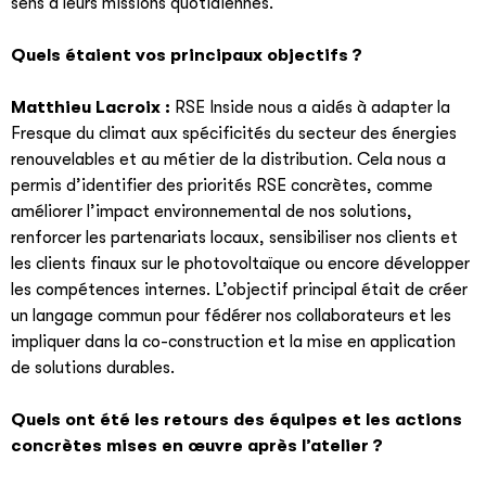
sens à leurs missions quotidiennes.
Quels étaient vos principaux objectifs ?
Matthieu Lacroix :
RSE Inside nous a aidés à adapter la
Fresque du climat aux spécificités du secteur des énergies
renouvelables et au métier de la distribution. Cela nous a
permis d’identifier des priorités RSE concrètes, comme
améliorer l’impact environnemental de nos solutions,
renforcer les partenariats locaux, sensibiliser nos clients et
les clients finaux sur le photovoltaïque ou encore développer
les compétences internes. L’objectif principal était de créer
un langage commun pour fédérer nos collaborateurs et les
impliquer dans la co-construction et la mise en application
de solutions durables.
Quels ont été les retours des équipes et les actions
concrètes mises en œuvre après l’atelier ?