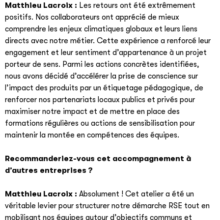
Matthieu Lacroix :
Les retours ont été extrêmement
positifs. Nos collaborateurs ont apprécié de mieux
comprendre les enjeux climatiques globaux et leurs liens
directs avec notre métier. Cette expérience a renforcé leur
engagement et leur sentiment d’appartenance à un projet
porteur de sens. Parmi les actions concrètes identifiées,
nous avons décidé d’accélérer la prise de conscience sur
l’impact des produits par un étiquetage pédagogique, de
renforcer nos partenariats locaux publics et privés pour
maximiser notre impact et de mettre en place des
formations régulières ou actions de sensibilisation pour
maintenir la montée en compétences des équipes.
Recommanderiez-vous cet accompagnement à
d’autres entreprises ?
Matthieu Lacroix :
Absolument ! Cet atelier a été un
véritable levier pour structurer notre démarche RSE tout en
mobilisant nos équipes autour d’objectifs communs et