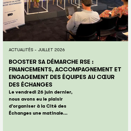
ACTUALITÉS -
JUILLET 2026
BOOSTER SA DÉMARCHE RSE :
FINANCEMENTS, ACCOMPAGNEMENT ET
ENGAGEMENT DES ÉQUIPES AU CŒUR
DES ÉCHANGES
Le vendredi 26 juin dernier,
nous avons eu le plaisir
d’organiser à la Cité des
Échanges une matinale...