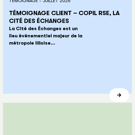
TÉMOIGNAGE -
JUILLET 2026
TÉMOIGNAGE CLIENT – COPIL RSE, LA
CITÉ DES ÉCHANGES
La Cité des Échanges est un
lieu événementiel majeur de la
métropole lilloise...