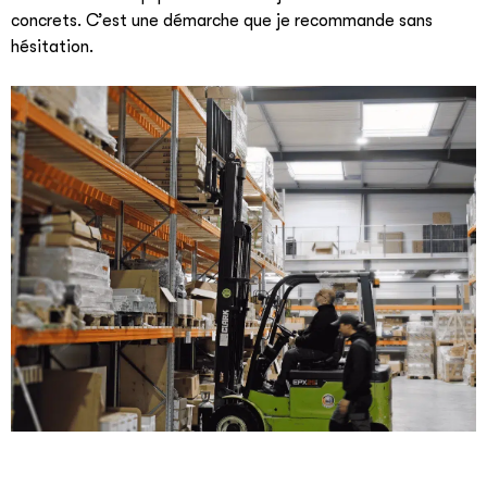
concrets. C’est une démarche que je recommande sans
hésitation.