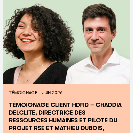
TÉMOIGNAGE -
JUIN 2026
TÉMOIGNAGE CLIENT HDFID – CHADDIA
DELCLITE, DIRECTRICE DES
RESSOURCES HUMAINES ET PILOTE DU
PROJET RSE ET MATHIEU DUBOIS,