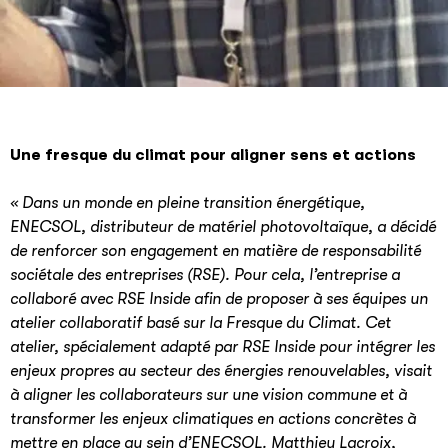
Une fresque du climat pour aligner sens et actions
« Dans un monde en pleine transition énergétique,
ENECSOL, distributeur de matériel photovoltaïque, a décidé
de renforcer son engagement en matière de responsabilité
sociétale des entreprises (RSE). Pour cela, l’entreprise a
collaboré avec RSE Inside afin de proposer à ses équipes un
atelier collaboratif basé sur la Fresque du Climat. Cet
atelier, spécialement adapté par RSE Inside pour intégrer les
enjeux propres au secteur des énergies renouvelables, visait
à aligner les collaborateurs sur une vision commune et à
transformer les enjeux climatiques en actions concrètes à
mettre en place au sein d’ENECSOL. Matthieu Lacroix,