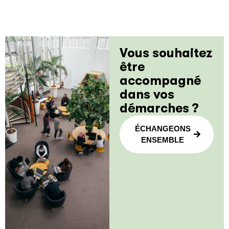
Vous souhaitez
être
accompagné
dans vos
démarches ?
ÉCHANGEONS
ENSEMBLE