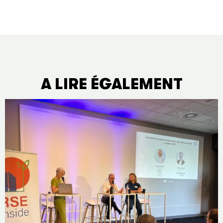
A LIRE ÉGALEMENT