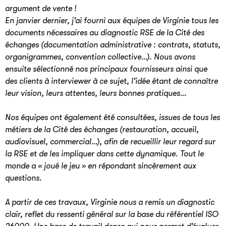
argument de vente !
En janvier dernier, j’ai fourni aux équipes de Virginie tous les
documents nécessaires au diagnostic RSE de la Cité des
échanges (documentation administrative : contrats, statuts,
organigrammes, convention collective…). Nous avons
ensuite sélectionné nos principaux fournisseurs ainsi que
des clients à interviewer à ce sujet, l’idée étant de connaître
leur vision, leurs attentes, leurs bonnes pratiques…
Nos équipes ont également été consultées, issues de tous les
métiers de la Cité des échanges (restauration, accueil,
audiovisuel, commercial…), afin de recueillir leur regard sur
la RSE et de les impliquer dans cette dynamique. Tout le
monde a « joué le jeu » en répondant sincèrement aux
questions.
A partir de ces travaux, Virginie nous a remis un diagnostic
clair, reflet du ressenti général sur la base du référentiel ISO